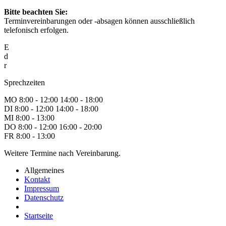
Bitte beachten Sie:
Terminvereinbarungen oder -absagen können ausschließlich
telefonisch erfolgen.
E
d
r
Sprechzeiten
MO
8:00 - 12:00
14:00 - 18:00
DI
8:00 - 12:00
14:00 - 18:00
MI
8:00 - 13:00
DO
8:00 - 12:00
16:00 - 20:00
FR
8:00 - 13:00
Weitere Termine nach Vereinbarung.
Allgemeines
Kontakt
Impressum
Datenschutz
Startseite