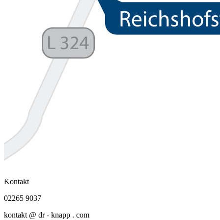
Kontakt
02265 9037
kontakt @ dr - knapp . com