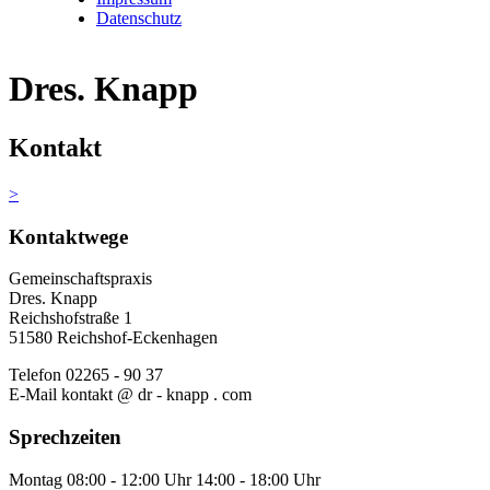
Datenschutz
Dres. Knapp
Kontakt
>
Kontaktwege
Gemeinschaftspraxis
Dres. Knapp
Reichshofstraße 1
51580 Reichshof-Eckenhagen
Telefon
02265 - 90 37
E-Mail
kontakt @ dr - knapp . com
Sprechzeiten
Montag
08:00 - 12:00 Uhr
14:00 - 18:00 Uhr