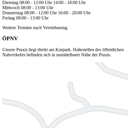
Dienstag
08:00 - 12:00 Uhr
14:00 - 18:00 Uhr
Mittwoch
08:00 - 13:00 Uhr
Donnerstag
08:00 - 12:00 Uhr
16:00 - 20:00 Uhr
Freitag
08:00 - 13:00 Uhr
Weitere Termine nach Vereinbarung.
ÖPNV
Unsere Praxis liegt direkt am Kurpark. Haltestellen des öffentlichen
Nahverkehrs befinden sich in unmittelbarer Nähe der Praxis.